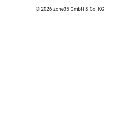
© 2026 zone35 GmbH & Co. KG