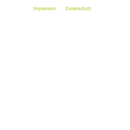
Impressum
Datenschutz