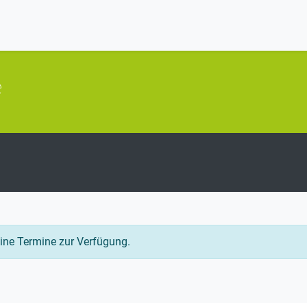
e
eine Termine zur Verfügung.